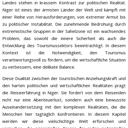
Landes stehen in krassem Kontrast zur politischen Realität.
Niger ist eines der ärmsten Länder der Welt und kämpft mit
einer Reihe von Herausforderungen, von extremer Armut bis
zu politischer Instabilität. Die zunehmende Bedrohung durch
extremistische Gruppen in der Sahelzone ist ein wachsendes
Problem, das sowohl die innere Sicherheit als auch die
Entwicklung des Tourismussektors beeinträchtigt. In diesem
Kontext ist die Notwendigkeit, den Tourismus
verantwortungsvoll zu fördern, um die wirtschaftliche Situation
zu verbessern, eine delikate Balance.
Diese Dualität zwischen der touristischen Anziehungskraft und
den harten politischen und wirtschaftlichen Realitäten prägt
die Reiseerfahrung in Niger. Sie fordert von dem Reisenden
nicht nur eine Abenteuerlust, sondern auch eine bewusste
Auseinandersetzung mit den komplexen Realitäten, die die
Menschen hier tagtäglich konfrontieren. In diesem Kapitel
werden wir diese vielschichtige Welt erforschen und