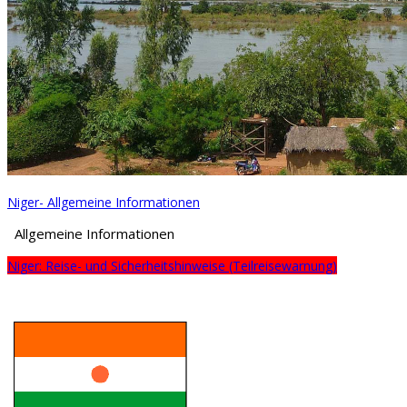
Niger- Allgemeine Informationen
Allgemeine Informationen
Niger: Reise- und Sicherheitshinweise (Teilreisewarnung)