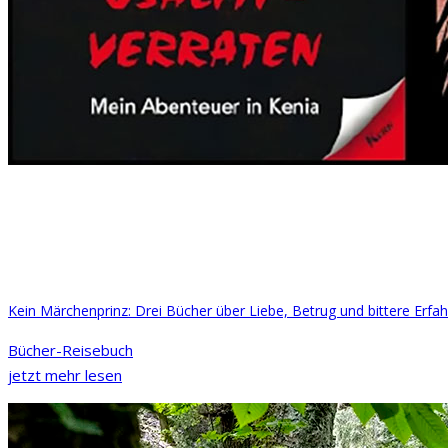
Kein Märchenprinz: Drei Bücher über Liebe, Betrug und bittere Erfah
Bücher-Reisebuch
jetzt mehr lesen