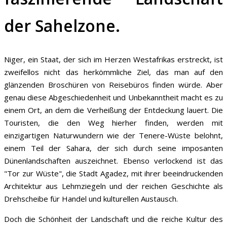
der Sahelzone.
Niger, ein Staat, der sich im Herzen Westafrikas erstreckt, ist
zweifellos nicht das herkömmliche Ziel, das man auf den
glänzenden Broschüren von Reisebüros finden würde. Aber
genau diese Abgeschiedenheit und Unbekanntheit macht es zu
einem Ort, an dem die Verheißung der Entdeckung lauert. Die
Touristen, die den Weg hierher finden, werden mit
einzigartigen Naturwundern wie der Tenere-Wüste belohnt,
einem Teil der Sahara, der sich durch seine imposanten
Dünenlandschaften auszeichnet. Ebenso verlockend ist das
"Tor zur Wüste", die Stadt Agadez, mit ihrer beeindruckenden
Architektur aus Lehmziegeln und der reichen Geschichte als
Drehscheibe für Handel und kulturellen Austausch.
Doch die Schönheit der Landschaft und die reiche Kultur des