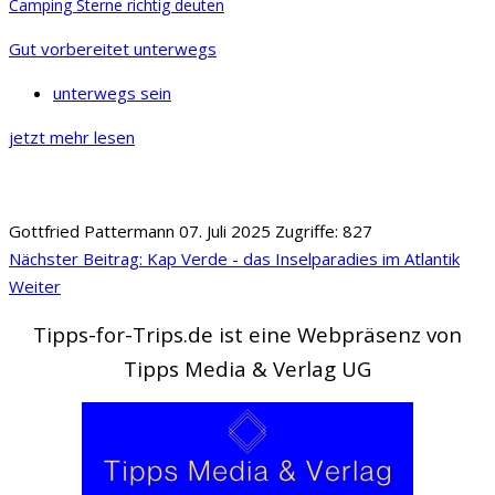
Camping Sterne richtig deuten
Gut vorbereitet unterwegs
unterwegs sein
jetzt mehr lesen
Gottfried Pattermann
07. Juli 2025
Zugriffe: 827
Nächster Beitrag: Kap Verde - das Inselparadies im Atlantik
Weiter
Tipps-for-Trips.de ist eine Webpräsenz von
Tipps Media & Verlag UG