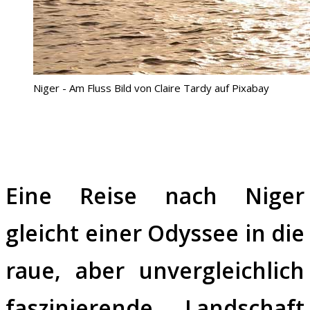
Niger - Am Fluss Bild von Claire Tardy auf Pixabay
Eine Reise nach Niger
gleicht einer Odyssee in die
raue, aber unvergleichlich
faszinierende Landschaft