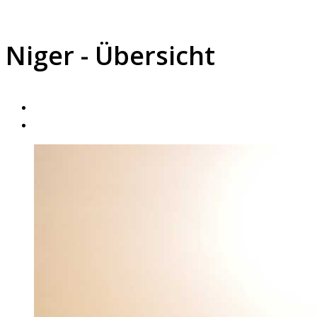
Niger - Übersicht