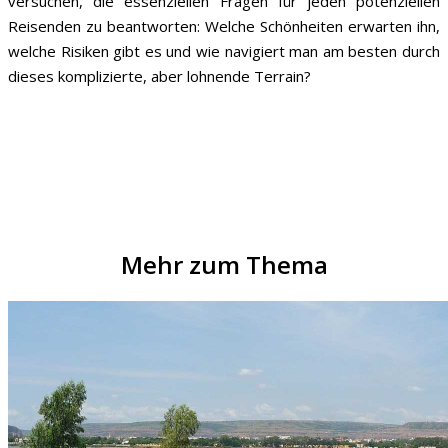
versuchen, die essenziellen Fragen für jeden potenziellen
Reisenden zu beantworten: Welche Schönheiten erwarten ihn,
welche Risiken gibt es und wie navigiert man am besten durch
dieses komplizierte, aber lohnende Terrain?
Mehr zum Thema