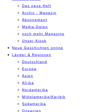
Das neue Heft
Archiv - Magazin
Abonnement
Media-Daten
noch mehr Magazine
Unser Kiosk
Neue Geschichten online
Länder & Regionen
Deutschland
Europa
Asien
Afrika
Nordamerika
Mittelamerika/Karibik
Südamerika
Ozeanien