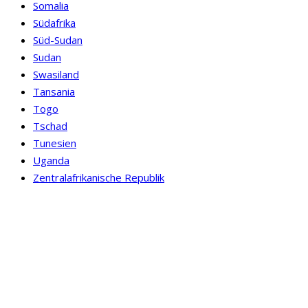
Somalia
Südafrika
Süd-Sudan
Sudan
Swasiland
Tansania
Togo
Tschad
Tunesien
Uganda
Zentralafrikanische Republik