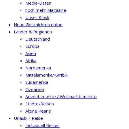
Media-Daten
noch mehr Magazine
Unser Kiosk
Neue Geschichten online
Länder & Regionen
Deutschland
Europa
Asien
Afrika
Nordamerika
Mittelamerika/Karibik
Südamerika
Ozeanien
Adventsmärkte / Weihnachtsmärkte
Städte-Reisen
Alpine Pearls
Urlaub + Reise
Individuell Reisen