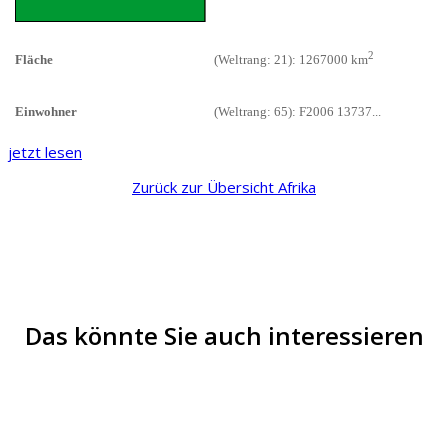
2
Fläche
(Weltrang: 21): 1267000 km
Einwohner
(Weltrang: 65): F2006 13737...
jetzt lesen
Zurück zur Übersicht Afrika
Das könnte Sie auch interessieren