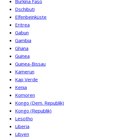
Burkina Faso
Dschibuti
Elfenbeinküste
Eritrea
Gabun
Gambia
Ghana
Guinea
Guinea-Bissau
Kamerun
Kap Verde
Kenia
Komoren
Kongo (Dem. Republik)
Kongo (Republik)
Lesotho
Liberia
Libyen