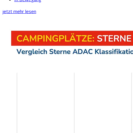
jetzt mehr lesen