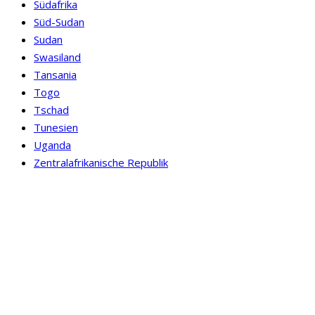
Südafrika
Süd-Sudan
Sudan
Swasiland
Tansania
Togo
Tschad
Tunesien
Uganda
Zentralafrikanische Republik