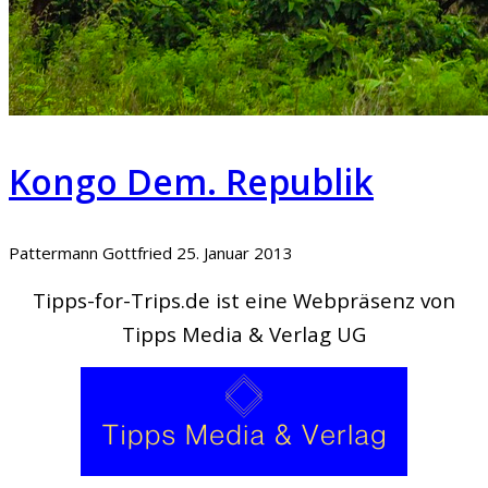
Kongo Dem. Republik
Pattermann Gottfried
25. Januar 2013
Tipps-for-Trips.de ist eine Webpräsenz von
Tipps Media & Verlag UG