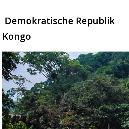
Demokratische Republik
Kongo