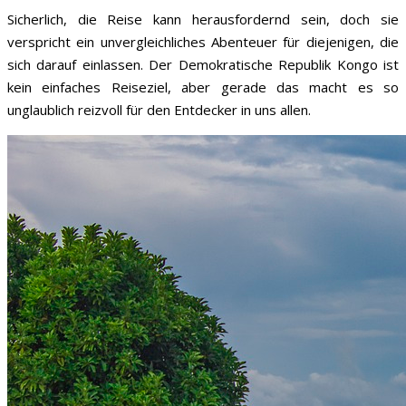
Sicherlich, die Reise kann herausfordernd sein, doch sie
verspricht ein unvergleichliches Abenteuer für diejenigen, die
sich darauf einlassen. Der Demokratische Republik Kongo ist
kein einfaches Reiseziel, aber gerade das macht es so
unglaublich reizvoll für den Entdecker in uns allen.