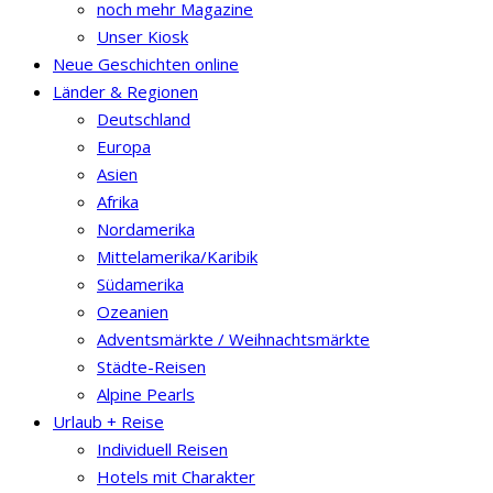
noch mehr Magazine
Unser Kiosk
Neue Geschichten online
Länder & Regionen
Deutschland
Europa
Asien
Afrika
Nordamerika
Mittelamerika/Karibik
Südamerika
Ozeanien
Adventsmärkte / Weihnachtsmärkte
Städte-Reisen
Alpine Pearls
Urlaub + Reise
Individuell Reisen
Hotels mit Charakter