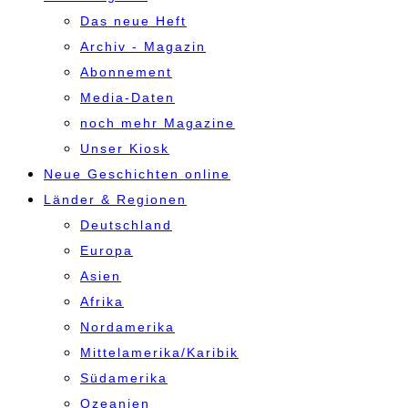
Das neue Heft
Archiv - Magazin
Abonnement
Media-Daten
noch mehr Magazine
Unser Kiosk
Neue Geschichten online
Länder & Regionen
Deutschland
Europa
Asien
Afrika
Nordamerika
Mittelamerika/Karibik
Südamerika
Ozeanien