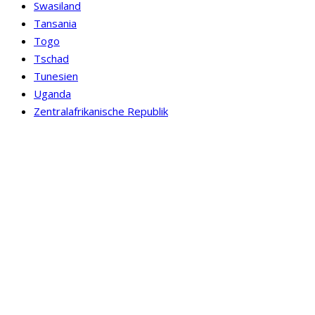
Swasiland
Tansania
Togo
Tschad
Tunesien
Uganda
Zentralafrikanische Republik