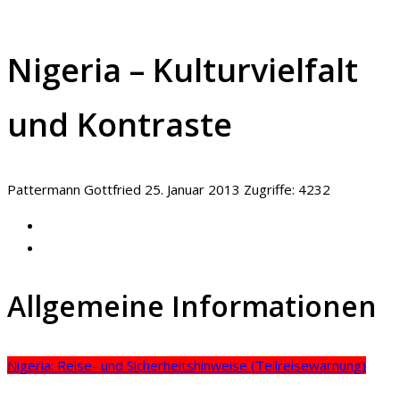
Nigeria – Kulturvielfalt
und Kontraste
Pattermann Gottfried
25. Januar 2013
Zugriffe: 4232
Allgemeine Informationen
Nigeria: Reise- und Sicherheitshinweise (Teilreisewarnung)