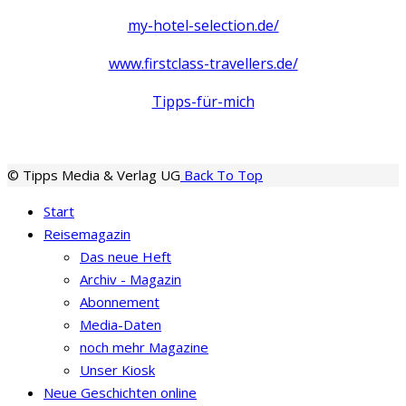
my-hotel-selection.de/
www.firstclass-travellers.de/
Tipps-für-mich
© Tipps Media & Verlag UG
Back To Top
Start
Reisemagazin
Das neue Heft
Archiv - Magazin
Abonnement
Media-Daten
noch mehr Magazine
Unser Kiosk
Neue Geschichten online