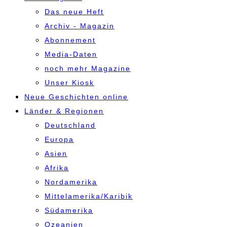
Das neue Heft
Archiv - Magazin
Abonnement
Media-Daten
noch mehr Magazine
Unser Kiosk
Neue Geschichten online
Länder & Regionen
Deutschland
Europa
Asien
Afrika
Nordamerika
Mittelamerika/Karibik
Südamerika
Ozeanien