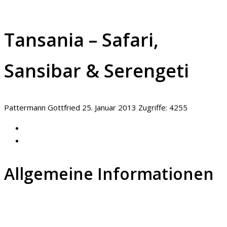
Tansania – Safari,
Sansibar & Serengeti
Pattermann Gottfried
25. Januar 2013
Zugriffe: 4255
Allgemeine Informationen