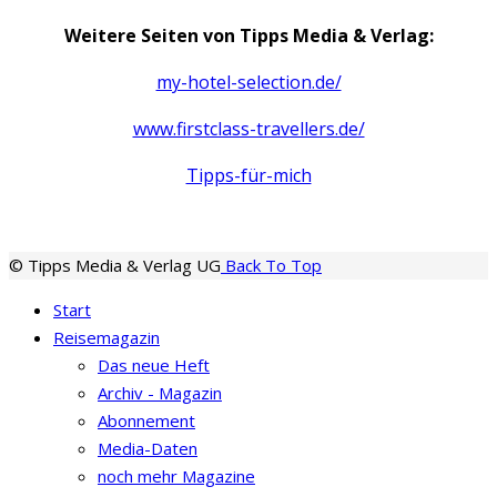
Weitere Seiten von Tipps Media & Verlag:
my-hotel-selection.de/
www.firstclass-travellers.de/
Tipps-für-mich
© Tipps Media & Verlag UG
Back To Top
Start
Reisemagazin
Das neue Heft
Archiv - Magazin
Abonnement
Media-Daten
noch mehr Magazine