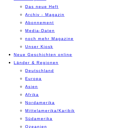
Das neue Heft
Archiv - Magazin
Abonnement
Media-Daten
noch mehr Magazine
Unser Kiosk
Neue Geschichten online
Länder & Regionen
Deutschland
Europa
Asien
Afrika
Nordamerika
Mittelamerika/Karibik
Südamerika
Ozeanien