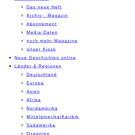
Das neue Heft
Archiv - Magazin
Abonnement
Media-Daten
noch mehr Magazine
Unser Kiosk
Neue Geschichten online
Länder & Regionen
Deutschland
Europa
Asien
Afrika
Nordamerika
Mittelamerika/Karibik
Südamerika
Ozeanien