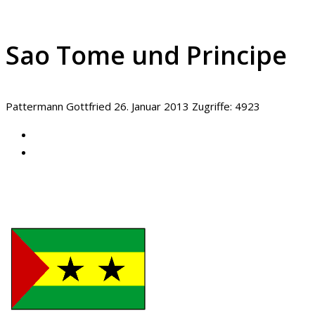
Sao Tome und Principe
Pattermann Gottfried
26. Januar 2013
Zugriffe: 4923