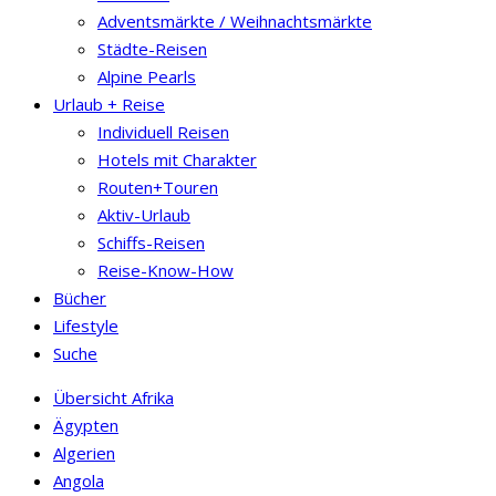
Adventsmärkte / Weihnachtsmärkte
Städte-Reisen
Alpine Pearls
Urlaub + Reise
Individuell Reisen
Hotels mit Charakter
Routen+Touren
Aktiv-Urlaub
Schiffs-Reisen
Reise-Know-How
Bücher
Lifestyle
Suche
Übersicht Afrika
Ägypten
Algerien
Angola