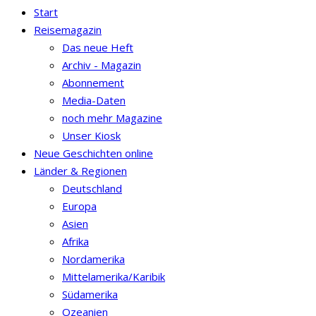
Start
Reisemagazin
Das neue Heft
Archiv - Magazin
Abonnement
Media-Daten
noch mehr Magazine
Unser Kiosk
Neue Geschichten online
Länder & Regionen
Deutschland
Europa
Asien
Afrika
Nordamerika
Mittelamerika/Karibik
Südamerika
Ozeanien