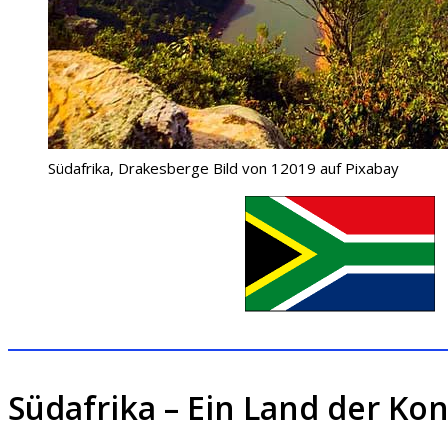
Südafrika, Drakesberge Bild von 12019 auf Pixabay
Südafrika – Ein Land der Kon