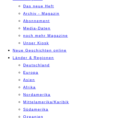
Das neue Heft
Archiv - Magazin
Abonnement
Media-Daten
noch mehr Magazine
Unser Kiosk
Neue Geschichten online
Länder & Regionen
Deutschland
Europa
Asien
Afrika
Nordamerika
Mittelamerika/Karibik
Südamerika
Ozeanien