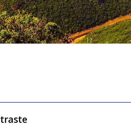
traste