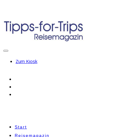
Zum Kiosk
Start
Reisemagazin