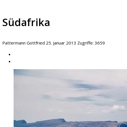
Südafrika
Pattermann Gottfried
25. Januar 2013
Zugriffe: 3659